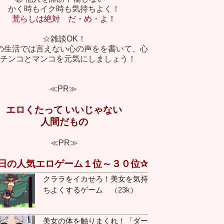
かく時もイク時も気持ちよく！
こ :
้้้้้้้้้้้้้้้ ้้้้้้้้้้้้้้้้้้้ ้้้้้้้้้้้้้้้้้ ้้้้้้้้้้้้้้้้ ั้้้้้้้้้้้้้้้้้้้้้้้้้้้้้้ ้้้้้้้้้้้้้้้้้้้ ้้้้้้้้้้้้้้้้้ ้้้้้้้้้้้้้้้้ ั้้้้้้้้้้้้้
荒らしは絶対 だ・め・よ！
こ :
้้้้้้้้้้้้้้้ ้้้้้้้้้้้้้้้้้้้ ้้้้้้้้้้้้้้้้้ ้้้้้้้้้้้้้้้้ ั้้้้้้้้้้้้้้้้้้้้้้้้้้้้้้ ้้้้้้้้้้้้้้้้้้้ ้้้้้้้้้้้้้้้้้ ้้้้้้้้้้้้้้้้ ั้้้้้้้้้้้้้
☆雑談OK！
こ :
้้้้้้้้้้้้้้้ ้้้้้้้้้้้้้้้้้้้ ้้้้้้้้้้้้้้้้้ ้้้้้้้้้้้้้้้้ ั้้้้้้้้้้้้้้้้้้้้้้้้้้้้้้ ้้้้้้้้้้้้้้้้้้้ ้้้้้้้้้้้้้้้้้ ้้้้้้้้้้้้้้้้ ั้้้้้้้้้้้้้
の生活では言えない心の声をを書いて、心
こ :
้้้้้้้้้้้้้้้ ้้้้้้้้้้้้้้้้้้้ ้้้้้้้้้้้้้้้้้ ้้้้้้้้้้้้้้้้ ั้้้้้้้้้้้้้้้้้้้้้้้้้้้้้้ ้้้้้้้้้้้้้้้้้้้ ้้้้้้้้้้้้้้้้้ ้้้้้้้้้้้้้้้้ ั้้้้้้้้้้้้้
チンコとマンコを元気にしましょう！
こ :
้้้้้้้้้้้้้้้ ้้้้้้้้้้้้้้้้้้้ ้้้้้้้้้้้้้้้้้ ้้้้้้้้้้้้้้้้ ั้้้้้้้้้้้้้้้้้้้้้้้้้้้้้้ ้้้้้้้้้้้้้้้้้้้ ้้้้้้้้้้้้้้้้้ ้้้้้้้้้้้้้้้้ ั้้้้้้้้้้้้้
こ :
้้้้้้้้้้้้้้้ ้้้้้้้้้้้้้้้้้้้ ้้้้้้้้้้้้้้้้้ ้้้้้้้้้้้้้้้้ ั้้้้้้้้้้้้้้้้้้้้้้้้้้้้้้ ้้้้้้้้้้้้้้้้้้้ ้้้้้้้้้้้้้้้้้ ้้้้้้้้้้้้้้้้ ั้้้้้้้้้้้้้
≪PR≫
こ :
้้้้้้้้้้้้้้้ ้้้้้้้้้้้้้้้้้้้ ้้้้้้้้้้้้้้้้้ ้้้้้้้้้้้้้้้้ ั้้้้้้้้้้้้้้้้้้้้้้้้้้้้้้ ้้้้้้้้้้้้้้้้้้้ ้้้้้้้้้้้้้้้้้ ้้้้้้้้้้้้้้้้ ั้้้้้้้้้้้้้
エロくたって
いいじゃない
:
おはよーござます！！
人間だもの
こ :
้้้้้้้้้้้้้้้ ้้้้้้้้้้้้้้้้้้้ ้้้้้้้้้้้้้้้้้ ้้้้้้้้้้้้้้้้ ั้้้้้้้้้้้้้้้้้้้้้้้้้้้้้้ ้้้้้้้้้้้้้้้้้้้ ้้้้้้้้้้้้้้้้้ ้้้้้้้้้้้้้้้้ ั้้้้้้้้้้้้้
こ :
้้้้้้้้้้้้้้้ ้้้้้้้้้้้้้้้้้้้ ้้้้้้้้้้้้้้้้้ ้้้้้้้้้้้้้้้้ ั้้้้้้้้้้้้้้้้้้้้้้้้้้้้้้ ้้้้้้้้้้้้้้้้้้้ ้้้้้้้้้้้้้้้้้ ้้้้้้้้้้้้้้้้ ั้้้้้้้้้้้้้
≪PR≫
こ :
้้้้้้้้้้้้้้้ ้้้้้้้้้้้้้้้้้้้ ้้้้้้้้้้้้้้้้้ ้้้้้้้้้้้้้้้้ ั้้้้้้้้้้้้้้้้้้้้้้้้้้้้้้ ้้้้้้้้้้้้้้้้้้้ ้้้้้้้้้้้้้้้้้ ้้้้้้้้้้้้้้้้ ั้้้้้้้้้้้้้
日の人気エロゲーム１位～３０位✰
こ :
笑้้้้้้้้้้้้้้้ ้้้้้้้้้้้้้้้้้้้ ้้้้้้้้้้้้้้้้้ ้้้้้้้้้้้้้้้้ ั้้้้้้้้้้้้้้้้้้้้้้้้้้้้้้ ้้้้้้้้้้้้้้้้้้้ ้้้้้้้้้้้้้้้้้ ้้้้้้้้้้้้้้้้ ั้้้้้้้้้้้้
クララをイカせろ！美女を気持
こ :
้้้้้้้้้้้้้้้ ้้้้้้้้้้้้้้้้้้้ ้้้้้้้้้้้้้้้้้ ้้้้้้้้้้้้้้้้ ั้้้้้้้้้้้้้้้้้้้้้้้้้้้้้้ ้้้้้้้้้้้้้้้้้้้ ้้้้้้้้้้้้้้้้้ ้้้้้้้้้้้้้้้้ ั้้้้้้้้้้้้้
ちよくするゲーム
（23k）
こ :
'
こ :
'
美女の体を触りまくれ！「ダー
ア :
おはようございま