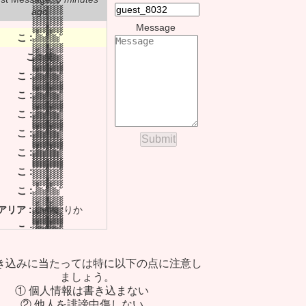
ago
Message
こ :
้้้้้้้้้้้้้้้ ้้้้้้้้้้้้้้้้้้้ ้้้้้้้้้้้้้้้้้ ้้้้้้้้้้้้้้้้ ั้้้้้้้้้้้้้้้้้้้้้้้้้้้้้้ ้้้้้้้้้้้้้้้้้้้ ้้้้้้้้้้้้้้้้้ ้้้้้้้้้้้้้้้้ ั้้้้้้้้้้้้้
こ :
笑
こ :
้้้้้้้้้้้้้้้ ้้้้้้้้้้้้้้้้้้้ ้้้้้้้้้้้้้้้้้ ้้้้้้้้้้้้้้้้ ั้้้้้้้้้้้้้้้้้้้้้้้้้้้้้้ ้้้้้้้้้้้้้้้้้้้ ้้้้้้้้้้้้้้้้้ ้้้้้้้้้้้้้้้้ ั้้้้้้้้้้้้้
こ :
้้้้้้้้้้้้้้้ ้้้้้้้้้้้้้้้้้้้ ้้้้้้้้้้้้้้้้้ ้้้้้้้้้้้้้้้้ ั้้้้้้้้้้้้้้้้้้้้้้้้้้้้้้ ้้้้้้้้้้้้้้้้้้้ ้้้้้้้้้้้้้้้้้ ้้้้้้้้้้้้้้้้ ั้้้้้้้้้้้้้
こ :
้้้้้้้้้้้้้้้ ้้้้้้้้้้้้้้้้้้้ ้้้้้้้้้้้้้้้้้ ้้้้้้้้้้้้้้้้ ั้้้้้้้้้้้้้้้้้้้้้้้้้้้้้้ ้้้้้้้้้้้้้้้้้้้ ้้้้้้้้้้้้้้้้้ ้้้้้้้้้้้้้้้้ ั้้้้้้้้้้้้้
こ :
้้้้้้้้้้้้้้้ ้้้้้้้้้้้้้้้้้้้ ้้้้้้้้้้้้้้้้้ ้้้้้้้้้้้้้้้้ ั้้้้้้้้้้้้้้้้้้้้้้้้้้้้้้ ้้้้้้้้้้้้้้้้้้้ ้้้้้้้้้้้้้้้้้ ้้้้้้้้้้้้้้้้ ั้้้้้้้้้้้้้
こ :
้้้้้้้้้้้้้้้ ้้้้้้้้้้้้้้้้้้้ ้้้้้้้้้้้้้้้้้ ้้้้้้้้้้้้้้้้ ั้้้้้้้้้้้้้้้้้้้้้้้้้้้้้้ ้้้้้้้้้้้้้้้้้้้ ้้้้้้้้้้้้้้้้้ ้้้้้้้้้้้้้้้้ ั้้้้้้้้้้้้้
こ :
้้้้้้้้้้้้้้้ ้้้้้้้้้้้้้้้้้้้ ้้้้้้้้้้้้้้้้้ ้้้้้้้้้้้้้้้้ ั้้้้้้้้้้้้้้้้้้้้้้้้้้้้้้ ้้้้้้้้้้้้้้้้้้้ ้้้้้้้้้้้้้้้้้ ้้้้้้้้้้้้้้้้ ั้้้้้้้้้้้้้
こ :
้้้้้้้้้้้้้้้ ้้้้้้้้้้้้้้้้้้้ ้้้้้้้้้้้้้้้้้ ้้้้้้้้้้้้้้้้ ั้้้้้้้้้้้้้้้้้้้้้้้้้้้้้้ ้้้้้้้้้้้้้้้้้้้ ้้้้้้้้้้้้้้้้้ ้้้้้้้้้้้้้้้้ ั้้้้้้้้้้้้้
アリア :
いやむりか
こ :
้้้้้้้้้้้้้้้ ้้้้้้้้้้้้้้้้้้้ ้้้้้้้้้้้้้้้้้ ้้้้้้้้้้้้้้้้ ั้้้้้้้้้้้้้้้้้้้้้้้้้้้้้้ ้้้้้้้้้้้้้้้้้้้ ้้้้้้้้้้้้้้้้้ ้้้้้้้้้้้้้้้้ ั้้้้้้้้้้้้้
こ :
้้้้้้้้้้้้้้้ ้้้้้้้้้้้้้้้้้้้ ้้้้้้้้้้้้้้้้้ ้้้้้้้้้้้้้้้้ ั้้้้้้้้้้้้้้้้้้้้้้้้้้้้้้ ้้้้้้้้้้้้้้้้้้้ ้้้้้้้้้้้้้้้้้ ้้้้้้้้้้้้้้้้ ั้้้้้้้้้้้้้
き込みに当たっては特に以下の点に注意し
こ :
้้้้้้้้้้้้้้้ ้้้้้้้้้้้้้้้้้้้ ้้้้้้้้้้้้้้้้้ ้้้้้้้้้้้้้้้้ ั้้้้้้้้้้้้้้้้้้้้้้้้้้้้้้ ้้้้้้้้้้้้้้้้้้้ ้้้้้้้้้้้้้้้้้ ้้้้้้้้้้้้้้้้ ั้้้้้้้้้้้้้
ましょう。
こ :
้้้้้้้้้้้้้้้ ้้้้้้้้้้้้้้้้้้้ ้้้้้้้้้้้้้้้้้ ้้้้้้้้้้้้้้้้ ั้้้้้้้้้้้้้้้้้้้้้้้้้้้้้้ ้้้้้้้้้้้้้้้้้้้ ้้้้้้้้้้้้้้้้้ ้้้้้้้้้้้้้้้้ ั้้้้้้้้้้้้้
① 個人情報は書き込まない
② 他人を誹謗中傷しない
こ :
้้้้้้้้้้้้้้้ ้้้้้้้้้้้้้้้้้้้ ้้้้้้้้้้้้้้้้้ ้้้้้้้้้้้้้้้้ ั้้้้้้้้้้้้้้้้้้้้้้้้้้้้้้ ้้้้้้้้้้้้้้้้้้้ ้้้้้้้้้้้้้้้้้ ้้้้้้้้้้้้้้้้ ั้้้้้้้้้้้้้