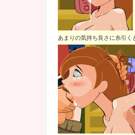
あまりの気持ち良さに糸引く